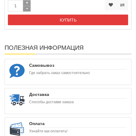
КУПИТЬ
ПОЛЕЗНАЯ ИНФОРМАЦИЯ
Самовывоз
Где забрать заказ самостоятельно
Доставка
Способы доставки заказа
Оплата
Узнайте как оплатить!