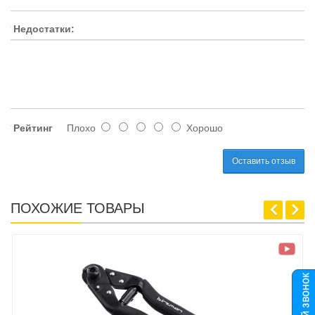
Недостатки:
Рейтинг
Плохо
Хорошо
Оставить отзыв
ПОХОЖИЕ ТОВАРЫ