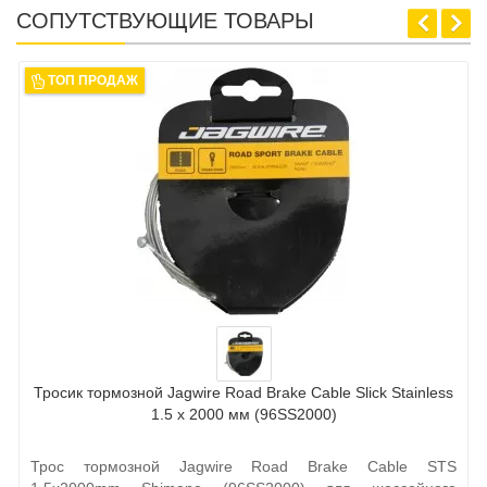
СОПУТСТВУЮЩИЕ ТОВАРЫ
ТОП ПРОДАЖ
Тросик тормозной Jagwire Road Brake Cable Slick Stainless
1.5 х 2000 мм (96SS2000)
Трос тормозной Jagwire Road Brake Cable STS