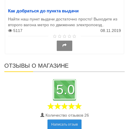
Как добраться до пункта выдачи
Найти наш пункт выдачи достаточно просто! Выходите из
второго вагона метро по движению электропоезд..
5117
08.11.2019
ОТЗЫВЫ О МАГАЗИНЕ
5.0
Количество отзывов 26
Написать отзыв