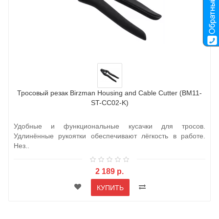
Тросовый резак Birzman Housing and Cable Cutter (BM11-
ST-CC02-K)
Удобные и функциональные кусачки для тросов.
Удлинённые рукоятки обеспечивают лёгкость в работе.
Нез..
2 189 р.
КУПИТЬ