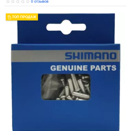
0 отзывов
ТОП ПРОДАЖ