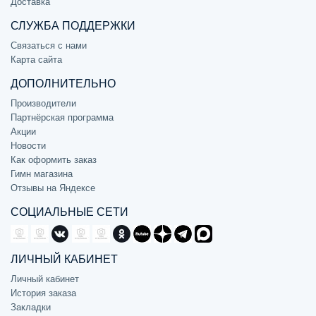
Доставка
СЛУЖБА ПОДДЕРЖКИ
Связаться с нами
Карта сайта
ДОПОЛНИТЕЛЬНО
Производители
Партнёрская программа
Акции
Новости
Как оформить заказ
Гимн магазина
Отзывы на Яндексе
СОЦИАЛЬНЫЕ СЕТИ
ЛИЧНЫЙ КАБИНЕТ
Личный кабинет
История заказа
Закладки