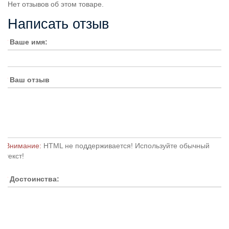
Нет отзывов об этом товаре.
Написать отзыв
Ваше имя:
Ваш отзыв
Внимание:
HTML не поддерживается! Используйте обычный
текст!
Достоинства: