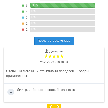
5
100%
4
0%
3
0%
2
0%
1
0%
Посмотреть все отзывы
Дмитрий
2025-03-25 10:38:08
Отличный магазин и отзывчивый продавец . Товары
оригинальные...
Дмитрий, большое спасибо за отзыв.