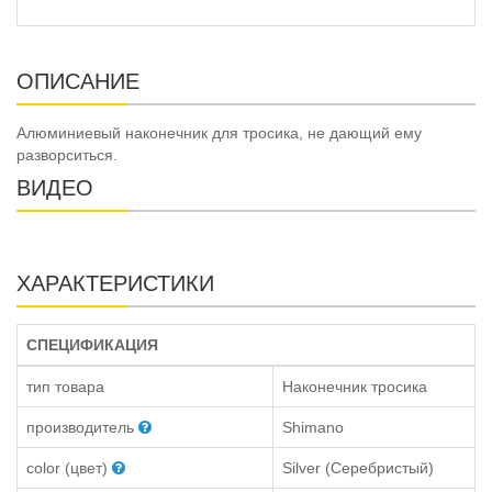
ОПИСАНИЕ
Алюминиевый наконечник для тросика, не дающий ему
разворситься.
ВИДЕО
ХАРАКТЕРИСТИКИ
СПЕЦИФИКАЦИЯ
тип товара
Наконечник тросика
производитель
Shimano
color (цвет)
Silver (Серебристый)