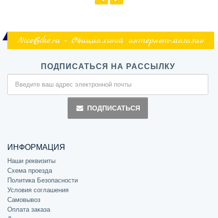
NiceBike.ru - Официальный интернет-магазин
ПОДПИСАТЬСЯ НА РАССЫЛКУ
ПОДПИСАТЬСЯ
ИНФОРМАЦИЯ
Наши реквизиты
Схема проезда
Политика Безопасности
Условия соглашения
Самовывоз
Оплата заказа